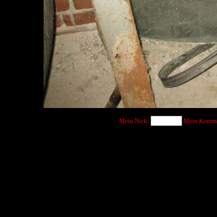
Mein Nick:
Mein Komme