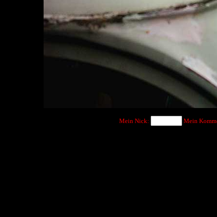
Mein Nick:
Mein Komme