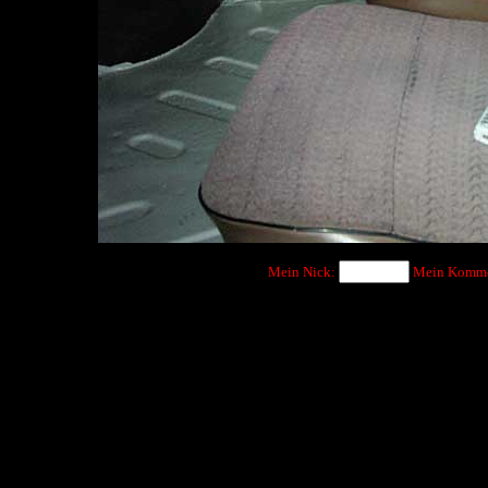
Mein Nick:
Mein Komme