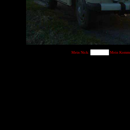
Mein Nick:
Mein Komme